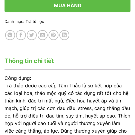
MUA HÀNG
Danh mục:
Trà túi lọc
Thông tin chi tiết
Công dụng:
Trà thảo dược cao cấp Tâm Thảo là sự kết hợp của
các loại hoa, thảo mộc quý có tác dụng rất tốt cho hệ
thần kinh, đặc trị mất ngủ, điều hòa huyết áp và tim
mạch, giúp trị các cơn đau đầu, stress, căng thẳng đầu
óc, hỗ trợ điều trị đau tim, suy tim, huyết áp cao. Thích
hợp với người cao tuổi và người thường xuyên làm
việc căng thẳng, áp lực. Dùng thường xuyên giúp cho