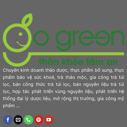
Chuyên kinh doanh thảo dược, thực phẩm bổ sung, thực
phẩm bảo vệ sức khoẻ, trà thảo mộc, gia công trà túi
lọc, bán công thức trà túi lọc, bán nguyên liệu trà túi
lọc, hợp tác phát triển vùng nguyên liệu, phát triển hệ
thống đại lý dược liệu, mở rộng thị trường, gia công mỹ
phẩm ...