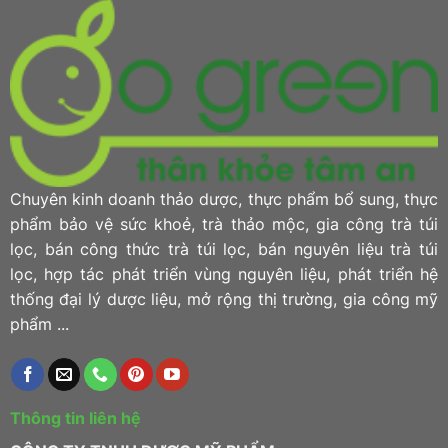
Từ
thảo”
Lá
Trầu
Không
Chuyên kinh doanh thảo dược, thực phẩm bổ sung, thực
phẩm bảo vệ sức khoẻ, trà thảo mộc, gia công trà túi
lọc, bán công thức trà túi lọc, bán nguyên liệu trà túi
lọc, hợp tác phát triển vùng nguyên liệu, phát triển hệ
thống đại lý dược liệu, mở rộng thị trường, gia công mỹ
phẩm ...
Thông tin liên hệ