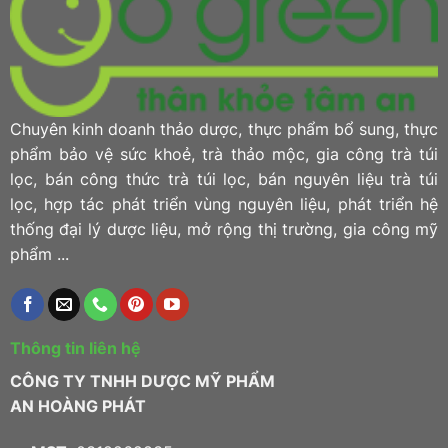
Chuyên kinh doanh thảo dược, thực phẩm bổ sung, thực
phẩm bảo vệ sức khoẻ, trà thảo mộc, gia công trà túi
lọc, bán công thức trà túi lọc, bán nguyên liệu trà túi
lọc, hợp tác phát triển vùng nguyên liệu, phát triển hệ
thống đại lý dược liệu, mở rộng thị trường, gia công mỹ
phẩm ...
Thông tin liên hệ
CÔNG TY TNHH DƯỢC MỸ PHẨM
AN HOÀNG PHÁT