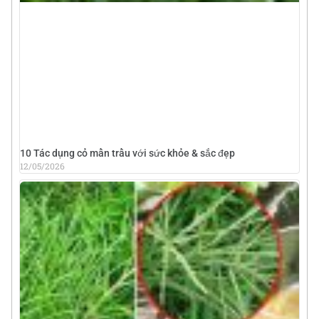
10 Tác dụng cỏ mần trầu với sức khỏe & sắc đẹp
12/05/2026