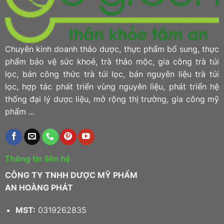
Chuyên kinh doanh thảo dược, thực phẩm bổ sung, thực
phẩm bảo vệ sức khoẻ, trà thảo mộc, gia công trà túi
lọc, bán công thức trà túi lọc, bán nguyên liệu trà túi
lọc, hợp tác phát triển vùng nguyên liệu, phát triển hệ
thống đại lý dược liệu, mở rộng thị trường, gia công mỹ
phẩm ...
Thông tin liên hệ
CÔNG TY TNHH DƯỢC MỸ PHẨM
AN HOÀNG PHÁT
MST:
0319262835