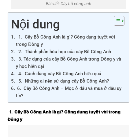
Bài viết: Cây bồ công anh
Nội dung
1. Cây Bồ Công Anh là gì? Công dụng tuyệt vời
trong Đông y
2. Thành phần hóa học của cây Bồ Công Anh
3. Tác dụng của cây Bồ Công Anh trong Đông y và
y học hiện đại
4. Cách dùng cây Bồ Công Anh hiệu quả
5. Những ai nên sử dụng cây Bồ Công Anh?
6. Cây Bồ Công Anh – Mọc ở đâu và mua ở đâu uy
tín?
1. Cây Bồ Công Anh là gì? Công dụng tuyệt vời trong
Đông y