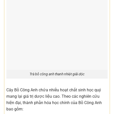
Trà bồ công anh thanh nhiệt giải độc
Cây Bồ Công Anh chứa nhiều hoạt chất sinh học quý
mang lại giá trị dược liệu cao. Theo các nghiên cứu
hiện đại, thành phần hóa học chính của Bồ Công Anh
bao gồm: