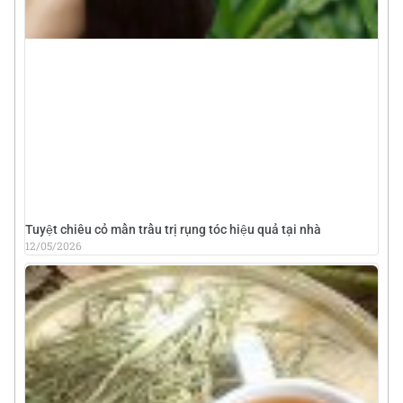
Tuyệt chiêu cỏ mần trầu trị rụng tóc hiệu quả tại nhà
12/05/2026