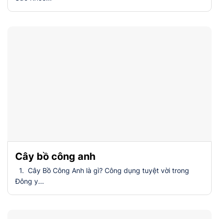
Cây bồ công anh
1. Cây Bồ Công Anh là gì? Công dụng tuyệt vời trong
Đông y...